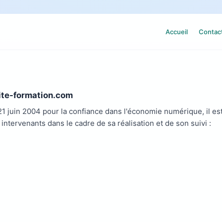
Accueil
Contac
rite-formation.com
 21 juin 2004 pour la confiance dans l'économie numérique, il es
 intervenants dans le cadre de sa réalisation et de son suivi :