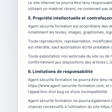
Le site Internet ne pourra être tenu responsable 
utilisant un matériel récent, ne contenant pas d
5. Propriété intellectuelle et contrefaçon
Agent sécurite formation est propriétaire des dr
notamment les textes, images, graphismes, logo
Toute reproduction, représentation, modification
est interdite, sauf autorisation écrite préalable
Toute exploitation non autorisée du site ou de 
conformément aux dispositions des articles L.3
6. Limitations de responsabilité
Agent sécurite formation ne pourra être tenu re
https://www.agent-securite-formation.com, et rés
l'apparition d'un bug ou d'une incompatibilité.
Agent sécurite formation ne pourra également 
chance) consécutifs à l'utilisation du site htt