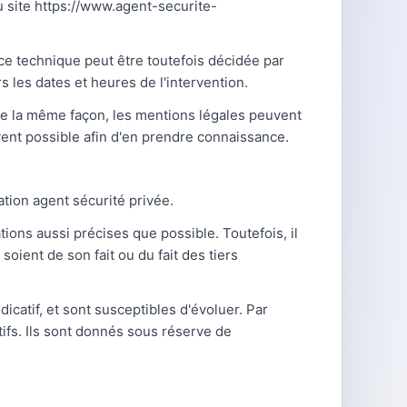
u site https://www.agent-securite-
ce technique peut être toutefois décidée par
 les dates et heures de l'intervention.
De la même façon, les mentions légales peuvent
uvent possible afin d'en prendre connaissance.
tion agent sécurité privée.
ions aussi précises que possible. Toutefois, il
oient de son fait ou du fait des tiers
icatif, et sont susceptibles d'évoluer. Par
ifs. Ils sont donnés sous réserve de