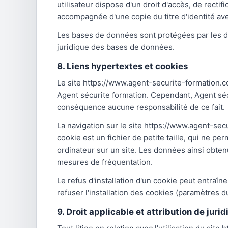
utilisateur dispose d'un droit d'accès, de rect
accompagnée d'une copie du titre d'identité avec
Les bases de données sont protégées par les disp
juridique des bases de données.
8. Liens hypertextes et cookies
Le site https://www.agent-securite-formation.co
Agent sécurite formation. Cependant, Agent sécur
conséquence aucune responsabilité de ce fait.
La navigation sur le site https://www.agent-secu
cookie est un fichier de petite taille, qui ne per
ordinateur sur un site. Les données ainsi obtenu
mesures de fréquentation.
Le refus d'installation d'un cookie peut entraîne
refuser l'installation des cookies (paramètres d
9. Droit applicable et attribution de jurid