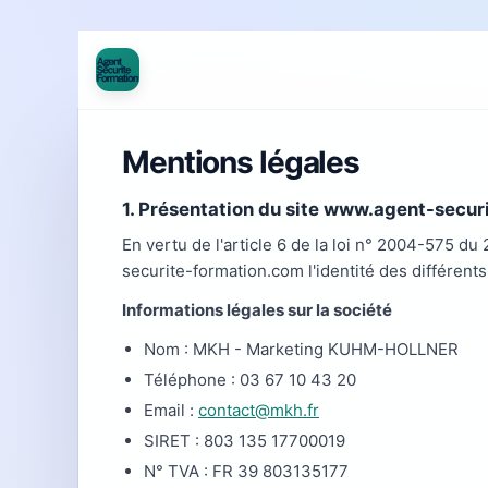
Mentions légales
1. Présentation du site www.agent-secu
En vertu de l'article 6 de la loi n° 2004-575 du
securite-formation.com l'identité des différents
Informations légales sur la société
Nom : MKH - Marketing KUHM-HOLLNER
Téléphone : 03 67 10 43 20
Email :
contact@mkh.fr
SIRET : 803 135 17700019
N° TVA : FR 39 803135177