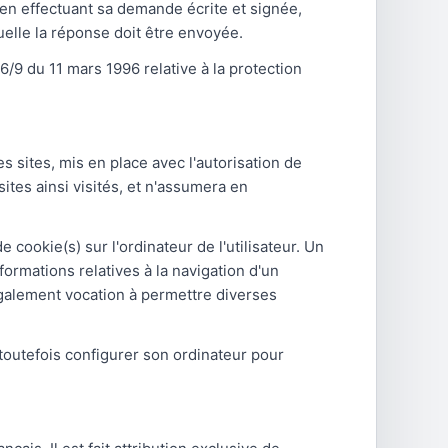
, en effectuant sa demande écrite et signée,
quelle la réponse doit être envoyée.
6/9 du 11 mars 1996 relative à la protection
 sites, mis en place avec l'autorisation de
ites ainsi visités, et n'assumera en
 cookie(s) sur l'ordinateur de l'utilisateur. Un
nformations relatives à la navigation d'un
t également vocation à permettre diverses
t toutefois configurer son ordinateur pour