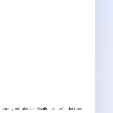
tions générales d'utilisation ci-après décrites.