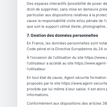
Des espaces interactifs (possibilité de poser de
droit de supprimer, sans mise en demeure préala
particulier aux dispositions relatives à la pro
cause la responsabilité civile et/ou pénale de l
que soit le support utilisé (texte, photographie
7. Gestion des données personnelles
En France, les données personnelles sont notamm
Code pénal et la Directive Européenne du 24 o
À l'occasion de l'utilisation du site https://ww
l'utilisateur a accédé au site https://www.agent-
l'utilisateur.
En tout état de cause, Agent sécurite formation 
proposés par le site https://www.agent-securite
procède par lui-même à leur saisie. Il est alors
informations.
Conformément aux dispositions des articles 38 et 