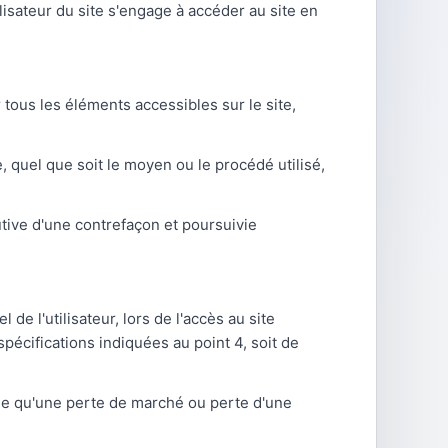
ilisateur du site s'engage à accéder au site en
r tous les éléments accessibles sur le site,
, quel que soit le moyen ou le procédé utilisé,
utive d'une contrefaçon et poursuivie
e l'utilisateur, lors de l'accès au site
spécifications indiquées au point 4, soit de
le qu'une perte de marché ou perte d'une