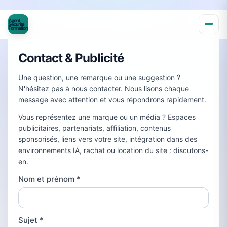
Contact & Publicité
Une question, une remarque ou une suggestion ?
N'hésitez pas à nous contacter. Nous lisons chaque
message avec attention et vous répondrons rapidement.
Vous représentez une marque ou un média ? Espaces
publicitaires, partenariats, affiliation, contenus
sponsorisés, liens vers votre site, intégration dans des
environnements IA, rachat ou location du site : discutons-
en.
Nom et prénom
*
Sujet
*