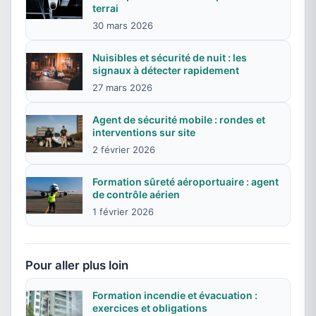
terrai
30 mars 2026
Nuisibles et sécurité de nuit : les
signaux à détecter rapidement
27 mars 2026
Agent de sécurité mobile : rondes et
interventions sur site
2 février 2026
Formation sûreté aéroportuaire : agent
de contrôle aérien
1 février 2026
Pour aller plus loin
Formation incendie et évacuation :
exercices et obligations