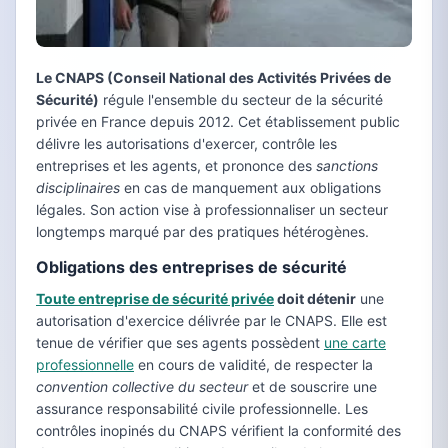
Le CNAPS (Conseil National des Activités Privées de
Sécurité)
régule l'ensemble du secteur de la sécurité
privée en France depuis 2012. Cet établissement public
délivre les autorisations d'exercer, contrôle les
entreprises et les agents, et prononce des
sanctions
disciplinaires
en cas de manquement aux obligations
légales. Son action vise à professionnaliser un secteur
longtemps marqué par des pratiques hétérogènes.
Obligations des entreprises de sécurité
Toute entreprise de sécurité privée
doit détenir
une
autorisation d'exercice délivrée par le CNAPS. Elle est
tenue de vérifier que ses agents possèdent
une carte
professionnelle
en cours de validité, de respecter la
convention collective du secteur
et de souscrire une
assurance responsabilité civile professionnelle. Les
contrôles inopinés du CNAPS vérifient la conformité des