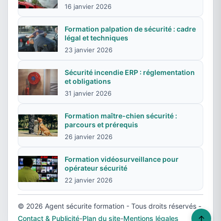
16 janvier 2026
Formation palpation de sécurité : cadre
légal et techniques
23 janvier 2026
Sécurité incendie ERP : réglementation
et obligations
31 janvier 2026
Formation maître-chien sécurité :
parcours et prérequis
26 janvier 2026
Formation vidéosurveillance pour
opérateur sécurité
22 janvier 2026
© 2026 Agent sécurite formation - Tous droits réservés -
↑
Contact & Publicité
-
Plan du site
-
Mentions légales