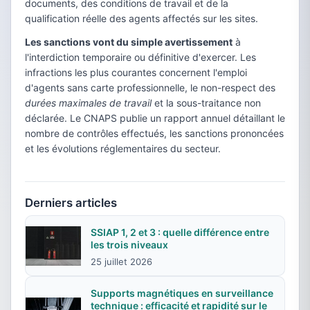
documents, des conditions de travail et de la
qualification réelle des agents affectés sur les sites.
Les sanctions vont du simple avertissement
à
l'interdiction temporaire ou définitive d'exercer. Les
infractions les plus courantes concernent l'emploi
d'agents sans carte professionnelle, le non-respect des
durées maximales de travail
et la sous-traitance non
déclarée. Le CNAPS publie un rapport annuel détaillant le
nombre de contrôles effectués, les sanctions prononcées
et les évolutions réglementaires du secteur.
Derniers articles
SSIAP 1, 2 et 3 : quelle différence entre
les trois niveaux
25 juillet 2026
Supports magnétiques en surveillance
technique : efficacité et rapidité sur le