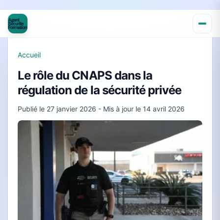
Accueil
Le rôle du CNAPS dans la
régulation de la sécurité privée
Publié le
27 janvier 2026
- Mis à jour le
14 avril 2026