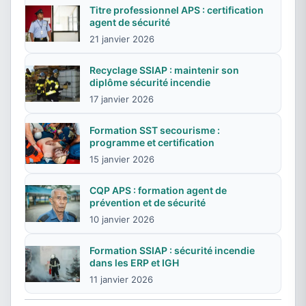
Titre professionnel APS : certification
agent de sécurité
21 janvier 2026
Recyclage SSIAP : maintenir son
diplôme sécurité incendie
17 janvier 2026
Formation SST secourisme :
programme et certification
15 janvier 2026
CQP APS : formation agent de
prévention et de sécurité
10 janvier 2026
Formation SSIAP : sécurité incendie
dans les ERP et IGH
11 janvier 2026