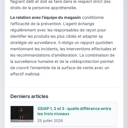
flagrant délit et doit se faire dans le respect strict des
droits de la personne appréhendée.
La relation avec l'équipe du magasin
conditionne
l'efficacité de la prévention. L'agent échange
régulièrement avec les responsables de rayon pour
identifier les produits les plus ciblés et adapter sa
stratégie de surveillance
. Il rédige un rapport quotidien
mentionnant les incidents, les interventions effectuées et
les recommandations d'amélioration. La combinaison de
la surveillance humaine et de la vidéoprotection permet
de couvrir l'ensemble de la surface de vente avec un
effectif maîtrisé.
Derniers articles
SSIAP 1, 2 et 3 : quelle différence entre
les trois niveaux
25 juillet 2026