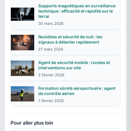
Supports magnétiques en surveillance
technique : efficacité et rapidité sur le
terrai
30 mars 2026
Nuisibles et sécurité de nuit : les
signaux à détecter rapidement
27 mars 2026
Agent de sécurité mobile : rondes et
interventions sur site
2 février 2026
Formation sûreté aéroportuaire : agent
de contrôle aérien
1 février 2026
Pour aller plus loin