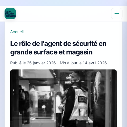
Accueil
Le rôle de l'agent de sécurité en
grande surface et magasin
Publié le
25 janvier 2026
- Mis à jour le
14 avril 2026