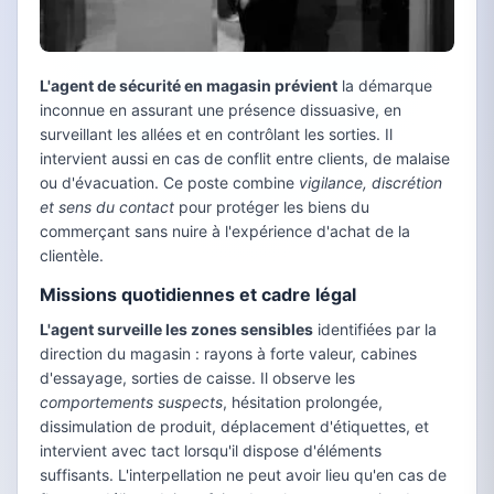
L'agent de sécurité en magasin prévient
la démarque
inconnue en assurant une présence dissuasive, en
surveillant les allées et en contrôlant les sorties. Il
intervient aussi en cas de conflit entre clients, de malaise
ou d'évacuation. Ce poste combine
vigilance, discrétion
et sens du contact
pour protéger les biens du
commerçant sans nuire à l'expérience d'achat de la
clientèle.
Missions quotidiennes et cadre légal
L'agent surveille les zones sensibles
identifiées par la
direction du magasin : rayons à forte valeur, cabines
d'essayage, sorties de caisse. Il observe les
comportements suspects
, hésitation prolongée,
dissimulation de produit, déplacement d'étiquettes, et
intervient avec tact lorsqu'il dispose d'éléments
suffisants. L'interpellation ne peut avoir lieu qu'en cas de