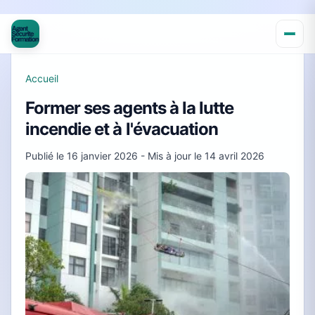
Accueil
Former ses agents à la lutte
incendie et à l'évacuation
Publié le
16 janvier 2026
- Mis à jour le
14 avril 2026