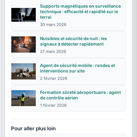
Supports magnétiques en surveillance
technique : efficacité et rapidité sur le
terrai
30 mars 2026
Nuisibles et sécurité de nuit : les
signaux à détecter rapidement
27 mars 2026
Agent de sécurité mobile : rondes et
interventions sur site
2 février 2026
Formation sûreté aéroportuaire : agent
de contrôle aérien
1 février 2026
Pour aller plus loin