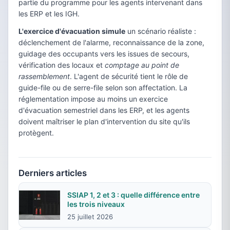
partie du programme pour les agents intervenant dans
les ERP et les IGH.
L'exercice d'évacuation simule
un scénario réaliste :
déclenchement de l'alarme, reconnaissance de la zone,
guidage des occupants vers les issues de secours,
vérification des locaux et
comptage au point de
rassemblement
. L'agent de sécurité tient le rôle de
guide-file ou de serre-file selon son affectation. La
réglementation impose au moins un exercice
d'évacuation semestriel dans les ERP, et les agents
doivent maîtriser le plan d'intervention du site qu'ils
protègent.
Derniers articles
SSIAP 1, 2 et 3 : quelle différence entre
les trois niveaux
25 juillet 2026