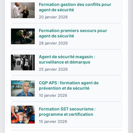
Formation gestion des conflits pour
agent de sécurité
20 janvier 2026
Formation premiers secours pour
agent de sécurité
28 janvier 2026
Agent de sécurité magasin :
surveillance et démarque
25 janvier 2026
CQP APS : formation agent de
prévention et de sécurité
10 janvier 2026
Formation SST secourisme :
programme et certification
15 janvier 2026